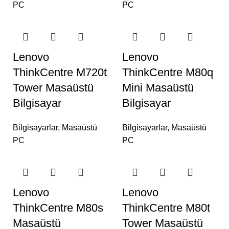
PC
PC
Lenovo
Lenovo
ThinkCentre M720t
ThinkCentre M80q
Tower Masaüstü
Mini Masaüstü
Bilgisayar
Bilgisayar
Bilgisayarlar
,
Masaüstü
Bilgisayarlar
,
Masaüstü
PC
PC
Lenovo
Lenovo
ThinkCentre M80s
ThinkCentre M80t
Masaüstü
Tower Masaüstü