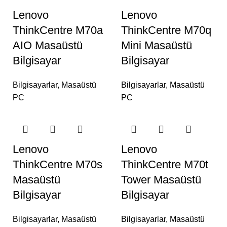
Lenovo
Lenovo
ThinkCentre M70a
ThinkCentre M70q
AIO Masaüstü
Mini Masaüstü
Bilgisayar
Bilgisayar
Bilgisayarlar
,
Masaüstü
Bilgisayarlar
,
Masaüstü
PC
PC
Lenovo
Lenovo
ThinkCentre M70s
ThinkCentre M70t
Masaüstü
Tower Masaüstü
Bilgisayar
Bilgisayar
Bilgisayarlar
,
Masaüstü
Bilgisayarlar
,
Masaüstü