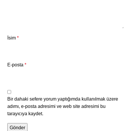
İsim
*
E-posta
*
Bir dahaki sefere yorum yaptığımda kullanılmak üzere
adımı, e-posta adresimi ve web site adresimi bu
tarayıcıya kaydet.