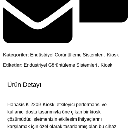
Kategoriler:
Endüstriyel Görüntüleme Sistemleri
,
Kiosk
Etiketler:
Endüstriyel Görüntüleme Sistemleri
,
Kiosk
Ürün Detayı
Hanasis K-220B Kiosk, etkileyici performansı ve
kullanıcı dostu tasarımıyla öne çıkan bir kiosk
çözümüdür. İşletmenizin etkileşim ihtiyaçlarını
karşılamak için özel olarak tasarlanmış olan bu cihaz,