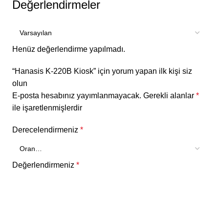
Değerlendirmeler
Henüz değerlendirme yapılmadı.
“Hanasis K-220B Kiosk” için yorum yapan ilk kişi siz
olun
E-posta hesabınız yayımlanmayacak.
Gerekli alanlar
*
ile işaretlenmişlerdir
Derecelendirmeniz
*
Değerlendirmeniz
*