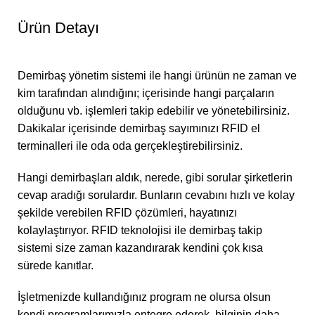
Ürün Detayı
Demirbaş yönetim sistemi ile hangi ürünün ne zaman ve
kim tarafından alındığını; içerisinde hangi parçaların
olduğunu vb. işlemleri takip edebilir ve yönetebilirsiniz.
Dakikalar içerisinde demirbaş sayımınızı RFID el
terminalleri ile oda oda gerçekleştirebilirsiniz.
Hangi demirbaşları aldık, nerede, gibi sorular şirketlerin
cevap aradığı sorulardır. Bunların cevabını hızlı ve kolay
şekilde verebilen RFID çözümleri, hayatınızı
kolaylaştırıyor. RFID teknolojisi ile demirbaş takip
sistemi size zaman kazandırarak kendini çok kısa
sürede kanıtlar.
İşletmenizde kullandığınız program ne olursa olsun
kendi programlarımızla entegre ederek, bilginin daha