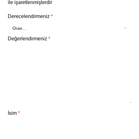
ile işaretlenmişlerdir
Derecelendirmeniz
*
Değerlendirmeniz
*
İsim
*