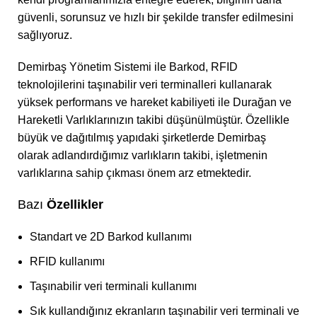
güvenli, sorunsuz ve hızlı bir şekilde transfer edilmesini
sağlıyoruz.
Demirbaş Yönetim Sistemi ile Barkod, RFID
teknolojilerini taşınabilir veri terminalleri kullanarak
yüksek performans ve hareket kabiliyeti ile Durağan ve
Hareketli Varlıklarınızın takibi düşünülmüştür. Özellikle
büyük ve dağıtılmış yapıdaki şirketlerde Demirbaş
olarak adlandırdığımız varlıkların takibi, işletmenin
varlıklarına sahip çıkması önem arz etmektedir.
Bazı
Özellikler
Standart ve 2D Barkod kullanımı
RFID kullanımı
Taşınabilir veri terminali kullanımı
Sık kullandığınız ekranların taşınabilir veri terminali ve