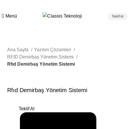
Menü
Teklif Al
Ana Sayfa
Yazılım Çözümleri
RFID Demirbaş Yönetim Sistemi
Rfıd Demirbaş Yönetim Sistemi
Rfıd Demirbaş Yönetim Sistemi
Teklif Al