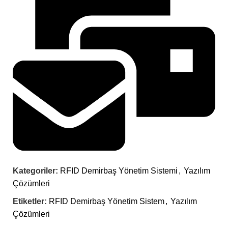
Kategoriler:
RFID Demirbaş Yönetim Sistemi
,
Yazılım
Çözümleri
Etiketler:
RFID Demirbaş Yönetim Sistem
,
Yazılım
Çözümleri