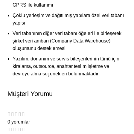
GPRS ile kullanımı
Çoklu yerleşim ve dağıtılmış yapılara özel veri tabanı
yapısı
Veri tabanının diğer veri tabanı öğeleri ile birleşerek
şirket veri ambarı (Company Data Warehouse)
oluşumunu desteklemesi
Yazılım, donanım ve servis bileşenlerinin tümü için
kiralama, outsource, anahtar teslim işletme ve
devreye alma seçenekleri bulunmaktadır
Müşteri Yorumu
0 yorumlar