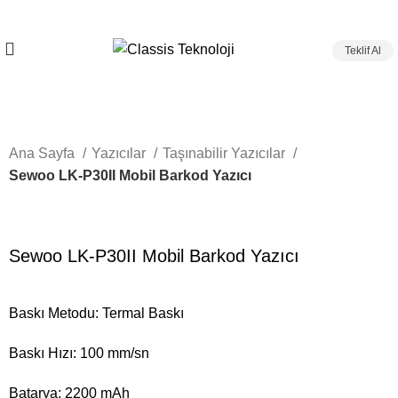
Teklif Al
Ana Sayfa
Yazıcılar
Taşınabilir Yazıcılar
Sewoo LK-P30II Mobil Barkod Yazıcı
Sewoo LK-P30II Mobil Barkod Yazıcı
Baskı Metodu: Termal Baskı
Baskı Hızı: 100 mm/sn
Batarya: 2200 mAh