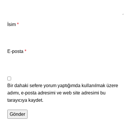
İsim
*
E-posta
*
Bir dahaki sefere yorum yaptığımda kullanılmak üzere
adımı, e-posta adresimi ve web site adresimi bu
tarayıcıya kaydet.