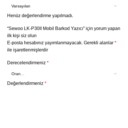
Henüz değerlendirme yapılmadı.
“Sewoo LK-P30II Mobil Barkod Yazıcı” için yorum yapan
ilk kişi siz olun
E-posta hesabınız yayımlanmayacak.
Gerekli alanlar
*
ile işaretlenmişlerdir
Derecelendirmeniz
*
Değerlendirmeniz
*