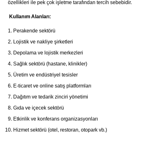
özellikleri ile pek çok işletme tarafından tercih sebebidir.
Kullanım Alanları:
Perakende sektörü
Lojistik ve nakliye şirketleri
Depolama ve lojistik merkezleri
Sağlık sektörü (hastane, klinikler)
Üretim ve endüstriyel tesisler
E-ticaret ve online satış platformları
Dağıtım ve tedarik zinciri yönetimi
Gıda ve içecek sektörü
Etkinlik ve konferans organizasyonları
Hizmet sektörü (otel, restoran, otopark vb.)