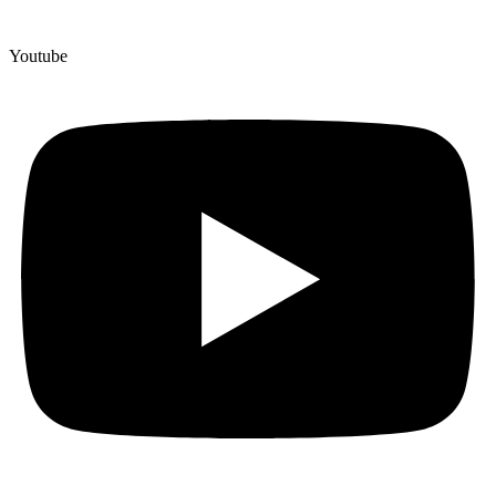
Youtube