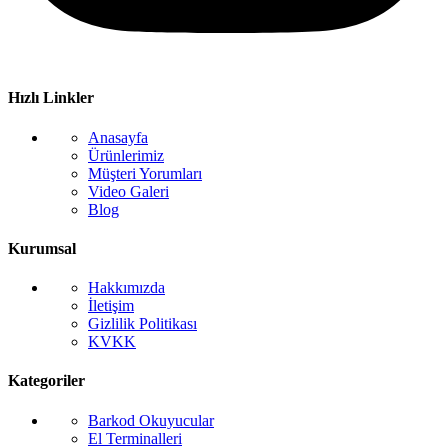
Hızlı Linkler
Anasayfa
Ürünlerimiz
Müşteri Yorumları
Video Galeri
Blog
Kurumsal
Hakkımızda
İletişim
Gizlilik Politikası
KVKK
Kategoriler
Barkod Okuyucular
El Terminalleri