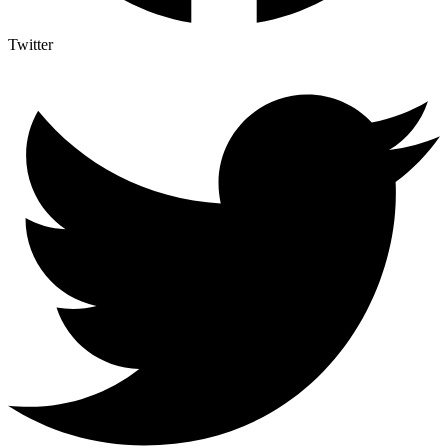
Twitter