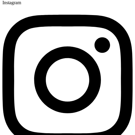
Instagram